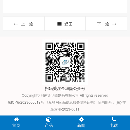
上一篇
返回
下一篇
扫码关注金华隆公众号
Copyright© 河南金华隆制药有限公司 All rights reserved
豫ICP备2023006019号
《互联网药品信息服务资格证书》 证书编号：(豫)-非
经营性-2023-0011
首页
产品
新闻
电话