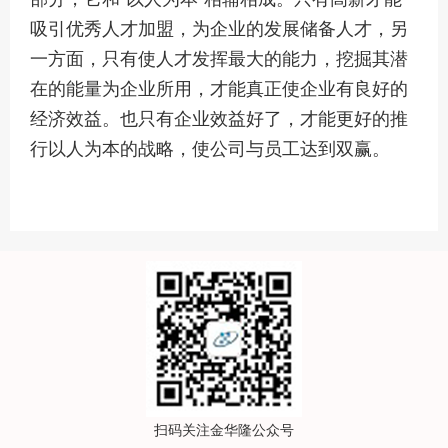
吸引优秀人才加盟，为企业的发展储备人才，另
一方面，只有使人才发挥最大的能力，挖掘其潜
在的能量为企业所用，才能真正使企业有良好的
经济效益。也只有企业效益好了，才能更好的推
行以人为本的战略，使公司与员工达到双赢。
扫码关注金华隆公众号