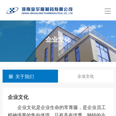
企业文化
关于我们
企业文化
企业文化
企业文化是企业生命的常青藤，是企业员工
精神境界的集中体现。只有具有优秀、独特的企