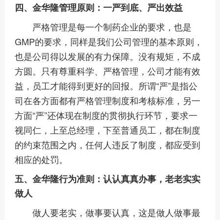
四、金华隆管理原则：一严到底、严出效益
严格管理是每一个制药企业的要求，也是
GMP的要求，同样是我们公司管理的基本原则，
也是公司得以发展的有力保障。没有规矩，不成
方圆。只有尊重科学、严格管理，公司才能有效
益，员工才能得到更好的回报。所谓“严”是指公
司在各方面都有严格管理制度和考核标准，另一
方面“严”还体现在制度的贯彻执行环节，要求一
视同仁，上至总经理，下至普通员工，都在制度
的约束范围之内，任何人违反了制度，都应受到
相应的处罚。
五、金华隆行为准则：认认真真办事，老老实实
做人
做人要老实，做事要认真，这是做人做事最