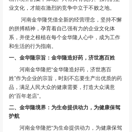
业文化，才能在激烈的竞争中立于不败之地。
河南金华隆凭借全新的经营理念，坚持不懈
的拼搏精神，孕育着自己强有力的企业文化体
系，并使之根植在每个金华隆人心中，成为工作
和生活的行为指南。
一、金华隆宗旨：金华隆造好药，济世惠百姓
河南金华隆把“金华隆造好药，济世惠百
姓”作为企业的宗旨，时刻不忘要生产出优质的药
品，满足人民大众的健康需要，打造大众满意
的“百年老店”。
二、金华隆境界：为生命提供动力，为健康保驾
护航
河南金华隆把“为生命提供动力，为健康保驾