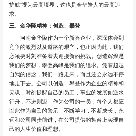
护航”视为最高境界，这也是金华隆人的最高追
求。
三、金华隆精神：创造、攀登
河南金华隆作为一个新兴企业，深深体会到
竞争的激烈以及道路的艰辛，也正因为此，我们
必须要时刻准备着去迎接新的挑战。创造辉煌是
我们的梦想，攀登高峰是我们的追求。凭着超越
自我的信念，我们一路走来，而且还会永远不停
地走下去。公司以创造、攀登作为企业的精神和
灵魂，时刻提醒自己的员工，事业的发展如逆水
行舟，不进则退。作为公司的一员，每个人都应
以此作为自己的警示，不断学习，不断成长，永
远和公司同步前进，在公司提供的舞台上实现自
己的人生价值和理想。