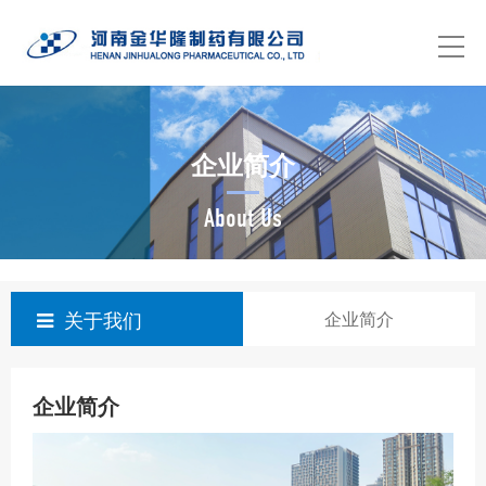
企业简介
About Us
关于我们
企业简介
企业简介