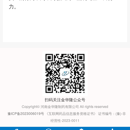
力。
扫码关注金华隆公众号
Copyright© 河南金华隆制药有限公司 All rights reserved
豫ICP备2023006019号
《互联网药品信息服务资格证书》 证书编号：(豫)-非
经营性-2023-0011