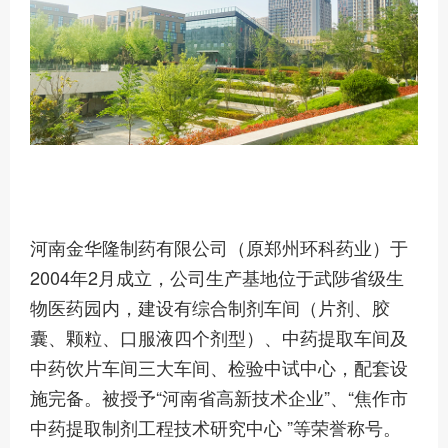
河南金华隆制药有限公司（原郑州环科药业）于
2004年2月成立，公司生产基地位于武陟省级生
物医药园内，建设有综合制剂车间（片剂、胶
囊、颗粒、口服液四个剂型）、中药提取车间及
中药饮片车间三大车间、检验中试中心，配套设
施完备。被授予“河南省高新技术企业”、“焦作市
中药提取制剂工程技术研究中心 ”等荣誉称号。