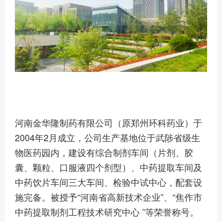
河南金华隆制药有限公司（原郑州环科药业）于
2004年2月成立，公司生产基地位于武陟省级生
物医药园内，建设有综合制剂车间（片剂、胶
囊、颗粒、口服液四个剂型）、中药提取车间及
中药饮片车间三大车间、检验中试中心，配套设
施完备。被授予“河南省高新技术企业”、“焦作市
中药提取制剂工程技术研究中心 ”等荣誉称号。