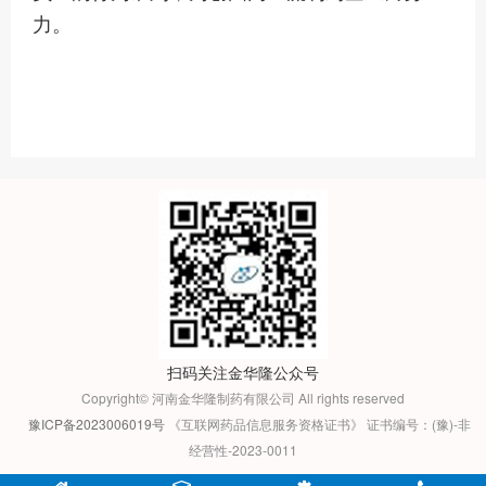
力。
扫码关注金华隆公众号
Copyright© 河南金华隆制药有限公司 All rights reserved
豫ICP备2023006019号
《互联网药品信息服务资格证书》 证书编号：(豫)-非
经营性-2023-0011