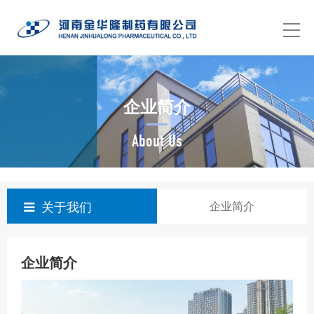
企业简介
About Us
关于我们
企业简介
企业简介