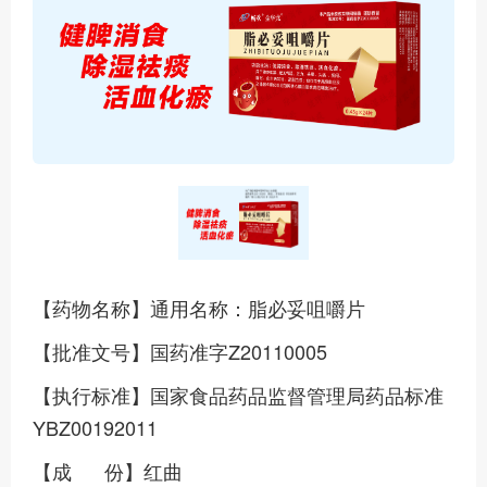
【药物名称】通用名称：脂必妥咀嚼片
【批准文号】国药准字Z20110005
【执行标准】国家食品药品监督管理局药品标准
YBZ00192011
【成 份】红曲