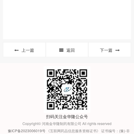
上一篇
返回
下一篇
扫码关注金华隆公众号
Copyright© 河南金华隆制药有限公司 All rights reserved
豫ICP备2023006019号
《互联网药品信息服务资格证书》 证书编号：(豫)-非