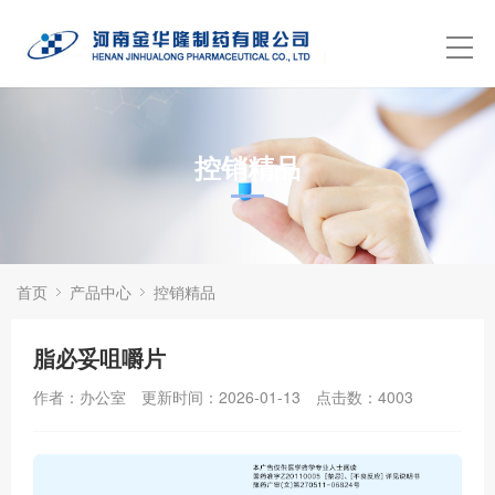
控销精品
首页
产品中心
控销精品
脂必妥咀嚼片
作者：办公室
更新时间：2026-01-13
点击数：
4003