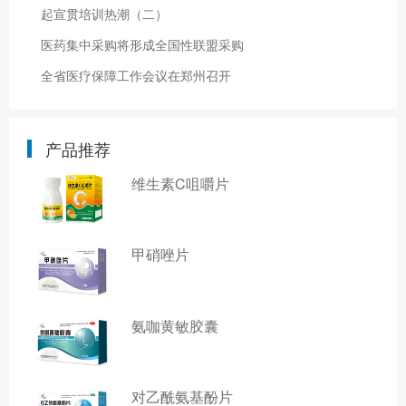
起宣贯培训热潮（二）
医药集中采购将形成全国性联盟采购
全省医疗保障工作会议在郑州召开
产品推荐
维生素C咀嚼片
甲硝唑片
氨咖黄敏胶囊
对乙酰氨基酚片