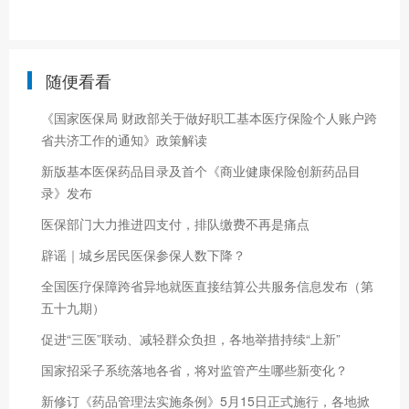
随便看看
《国家医保局 财政部关于做好职工基本医疗保险个人账户跨
省共济工作的通知》政策解读
新版基本医保药品目录及首个《商业健康保险创新药品目
录》发布
医保部门大力推进四支付，排队缴费不再是痛点
辟谣｜城乡居民医保参保人数下降？
全国医疗保障跨省异地就医直接结算公共服务信息发布（第
五十九期）
促进“三医”联动、减轻群众负担，各地举措持续“上新”
国家招采子系统落地各省，将对监管产生哪些新变化？
新修订《药品管理法实施条例》5月15日正式施行，各地掀